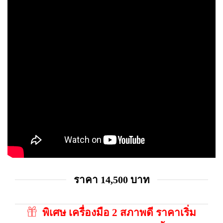
ราคา 14,500 บาท
พิเศษ เครื่องมือ 2 สภาพดี ราคาเริ่ม