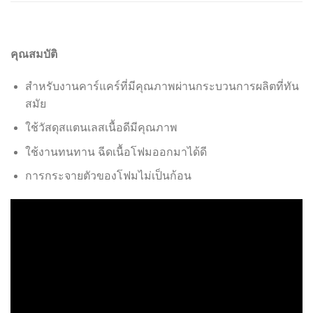
คุณสมบัติ
สำหรับงานคาร์แคร์ที่มีคุณภาพผ่านกระบวนการผลิตที่ทัน
สมัย
ใช้วัสดุสแตนเลสเนื้อดีมีคุณภาพ
ใช้งานทนทาน ฉีดเนื้อโฟมออกมาได้ดี
การกระจายตัวของโฟมไม่เป็นก้อน