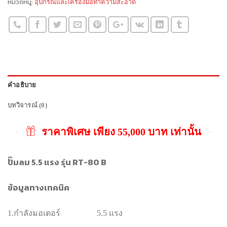
หมวดหมู่:
อุปกรณ์และเครื่องมือทำความสะอาด
คำอธิบาย
บทวิจารณ์ (0)
ราคาพิเศษ เพียง 55,000 บาท เท่านั้น
ปั๊มลม 5.5 แรง รุ่น RT-80 B
ข้อมูลทางเทคนิค
1.กำลังมอเตอร์ 5.5 แรง