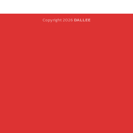
Copyright 2026
DALLEE