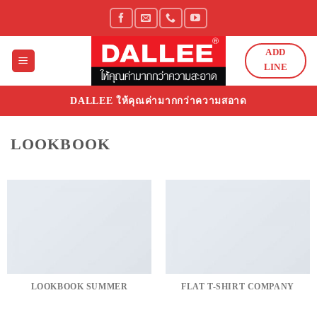
Skip
to
content
ADD
LINE
DALLEE ให้คุณค่ามากกว่าความสอาด
LOOKBOOK
LOOKBOOK SUMMER
FLAT T-SHIRT COMPANY