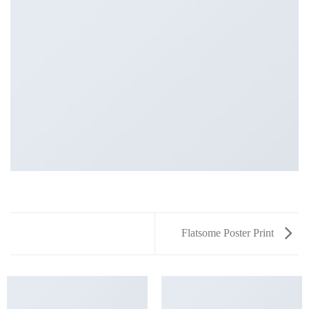
Flatsome Poster Print