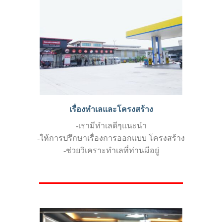
เรื่องทำเลและโครงสร้าง
-เรามีทำเลดีๆแนะนำ
-ให้การปรึกษาเรื่องการออกแบบ โครงสร้าง
-ช่วยวิเคราะทำเลที่ท่านมีอยู่