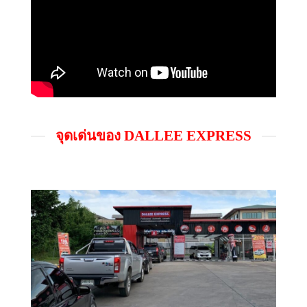
จุดเด่นของ DALLEE EXPRESS