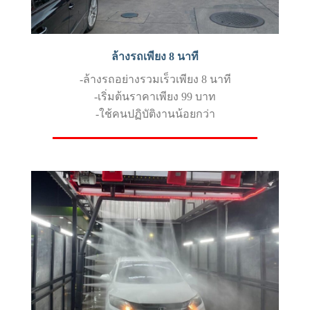
ล้างรถเพียง 8 นาที
-ล้างรถอย่างรวมเร็วเพียง 8 นาที
-เริ่มต้นราคาเพียง 99 บาท
-ใช้คนปฏิบัติงานน้อยกว่า