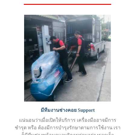
มีทีมงานช่างคอย Support
แน่นอนว่าเมื่อเปิดให้บริการ เครื่องมืออาจมีการ
ชำรุด หรือ ต้องมีการบำรุงรักษาตามการใช้งาน เรา