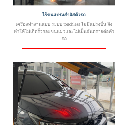
ไร้ขนแปรงสำผัสตัวรถ
เครื่องทำงานแบบ ระบบ touchless ไม่มีแปรงปั่น จึง
ทำให้ไม่เกิดริ้วรอยขนแมวและไม่เป็นอันตรายต่อตัว
รถ