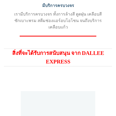
มีบริการครบวงจร
เรามีบริการครบวงจร ทั้งการล้างสี ดูดฝุ่น เคลือบสี
ซักเบาะพรม สตีมช่องแอร์อบโอโซน จนถึงบริการ
เคลือบแก้ว
สิ่งที่จะได้รับการสนับสนุน จาก DALLEE
EXPRESS