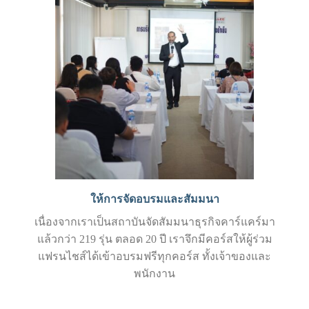
ให้การจัดอบรมและสัมมนา
เนื่องจากเราเป็นสถาบันจัดสัมมนาธุรกิจคาร์แคร์มา
แล้วกว่า 219 รุ่น ตลอด 20 ปี เราจึกมีคอร์สให้ผู้ร่วม
แฟรนไชส์ได้เข้าอบรมฟรีทุกคอร์ส ทั้งเจ้าของและ
พนักงาน