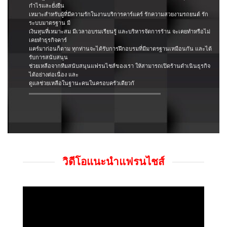
กำไรและยั่งยืน
เหมาะสำหรับผู้ที่มีความรักในงานบริการคาร์แคร์ รักความสวยงามรถยนต์ รัก
ระบบมาตรฐาน มี
เงินทุนที่เหมาะสม มีเวลาอบรมเรียนรู้ และบริหารจัดการร้าน จะเคยทำหรือไม่
เคยทำธุรกิจคาร์
แคร์มาก่อนก็ตาม ทุกท่านจะได้รับการฝึกอบรมที่มีมาตรฐานเหมือนกัน และได้
รับการสนับสนุน
ช่วยเหลือจากทีมสนับสนุนแฟรนไชส์ของเรา ให้สามารถเปิดร้านดำเนินธุรกิจ
ได้อย่างต่อเนื่อง และ
ดูแลช่วยเหลือในฐานะคนในครอบครัวเดียวกั
วิดีโอแนะนำแฟรนไชส์