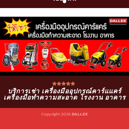
บริการเช่า เครื่องมืออุปกรณ์คาร์แแคร์
เครื่องมือทำความสะอาด โรงงาน อาคาร
Copyright 2026
DALLEE