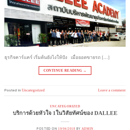
ธุรกิจคาร์แคร์ เริ่มต้นยังไงให้ปัง เมื่อยอดขายรถ […]
CONTINUE READING
→
Posted in
Uncategorized
Leave a comment
UNCATEGORIZED
บริการด้วยหัวใจ 1ในวิสัยทัศน์ของ DALLEE
POSTED ON
BY
19/04/2018
ADMIN