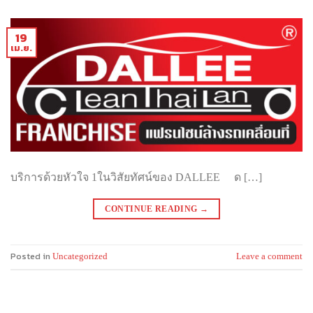
19
เม.ย.
บริการด้วยหัวใจ 1ในวิสัยทัศน์ของ DALLEE ด […]
CONTINUE READING
→
Posted in
Uncategorized
Leave a comment